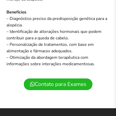
Benefícios
– Diagnóstico preciso da predisposição genética para a
alopécia.
– Identificação de alterações hormonais que podem
contribuir para a queda de cabelo.
– Personalização de tratamentos, com base em
alimentação e fármacos adequados.
– Otimização da abordagem terapêutica com
informações sobre interações medicamentosas.
Contato para Exames