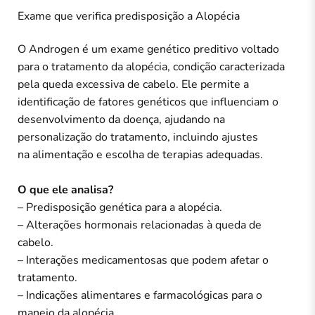
Exame que verifica predisposição a Alopécia
O Androgen é um exame genético preditivo voltado
para o tratamento da alopécia, condição caracterizada
pela queda excessiva de cabelo. Ele permite a
identificação de fatores genéticos que influenciam o
desenvolvimento da doença, ajudando na
personalização do tratamento, incluindo ajustes
na
alimentação e escolha de terapias adequadas.
O que ele analisa?
– Predisposição genética para a alopécia.
– Alterações hormonais relacionadas à queda de
cabelo.
– Interações medicamentosas que podem afetar o
tratamento.
– Indicações alimentares e farmacológicas para o
manejo da alopécia.