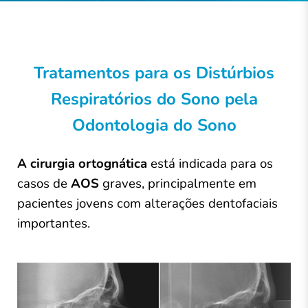
Tratamentos para os Distúrbios
Respiratórios do Sono pela
Odontologia do Sono
A cirurgia ortognática
está indicada para os
casos de
AOS
graves, principalmente em
pacientes jovens com alterações dentofaciais
importantes.