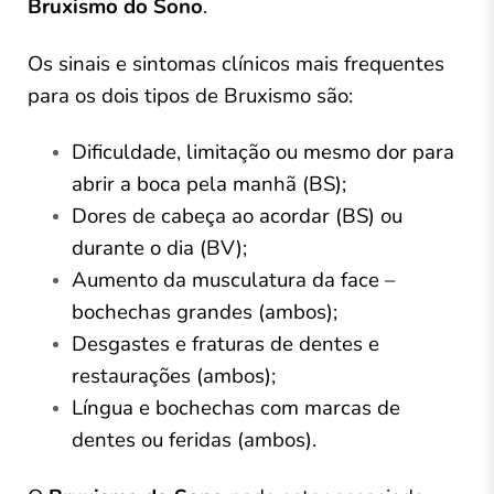
Bruxismo do Sono
.
Os sinais e sintomas clínicos mais frequentes
para os dois tipos de Bruxismo são:
Dificuldade, limitação ou mesmo dor para
abrir a boca pela manhã (BS);
Dores de cabeça ao acordar (BS) ou
durante o dia (BV);
Aumento da musculatura da face –
bochechas grandes (ambos);
Desgastes e fraturas de dentes e
restaurações (ambos);
Língua e bochechas com marcas de
dentes ou feridas (ambos).