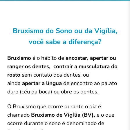
Bruxismo do Sono ou da Vigília,
você sabe a diferença?
Bruxismo
é o hábito de
encostar, apertar ou
ranger os dentes,
contrair a musculatura
do
rosto
sem contato dos dentes, ou
ainda
apertar a língua
de encontro ao palato
duro (céu da boca) ou obre os dentes.
O Bruxismo que ocorre durante o dia é
chamado
Bruxismo de Vigília (BV),
e o que
ocorre durante o sono é denominado de