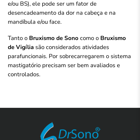
e/ou BS), ele pode ser um fator de
desencadeamento da dor na cabeça e na
mandíbula e/ou face.
Tanto o
Bruxismo de Sono
como o
Bruxismo
de Vigília
são considerados atividades
parafuncionais. Por sobrecarregarem o sistema
mastigatório precisam ser bem avaliados e
controlados.