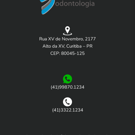
Rua XV de Novembro, 2177
Alto da XV, Curitiba – PR
CEP: 80045-125
(41)99870.1234
(41)3322.1234